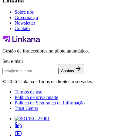
Linkana
Sobre nós
Governança
Newsletter
Contato
Gestão de fornecedores no piloto automático.
Seu e-mail
Assinar
©
2026
Linkana ·
Todos os direitos reservados.
Termos de uso
Política de privacidade
Política de Segurança da Informação
Trust Center