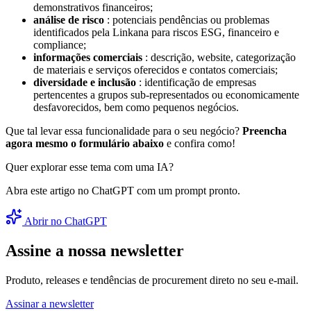
demonstrativos financeiros;
análise de risco
: potenciais pendências ou problemas
identificados pela Linkana para riscos ESG, financeiro e
compliance;
informações comerciais
: descrição, website, categorização
de materiais e serviços oferecidos e contatos comerciais;
diversidade e inclusão
: identificação de empresas
pertencentes a grupos sub-representados ou economicamente
desfavorecidos, bem como pequenos negócios.
Que tal levar essa funcionalidade para o seu negócio?
Preencha
agora mesmo o formulário abaixo
e confira como!
Quer explorar esse tema com uma IA?
Abra este artigo no ChatGPT com um prompt pronto.
Abrir no ChatGPT
Assine a nossa newsletter
Produto, releases e tendências de procurement direto no seu e-mail.
Assinar a newsletter