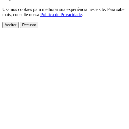
Usamos cookies para melhorar sua experiência neste site. Para saber
mais, consulte nossa
Política de Privacidade
.
Aceitar
Recusar