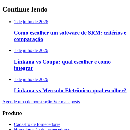
Continue lendo
1 de julho de 2026
Como escolher um software de SRM: critérios e
comparação
1 de julho de 2026
Linkana vs Coupa: qual escolher e como
integrar
1 de julho de 2026
Linkana vs Mercado Eletrônico: qual escolher?
Agende uma demonstração
Ver mais posts
Produto
Cadastro de fornecedores
Homologação de fornecedores