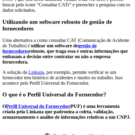
buscar pelo ícone “Consultar CATs” e preencher a pesquisa com os
dados solicitados.
Utilizando um software robusto de gestão de
fornecedores
Uma alternativa a como consultar CAT (Comunicação de Acidente
de Trabalho) é
utilizar um software de
gestão de
fornecedores
robusto, que traga essa e outras informações que
embasam a decisão entre contratar ou não a empresa
fornecedora.
A solução da
Linkana
, por exemplo, permite verificar se um
fornecedor tem histórico de acidentes e mortes no trabalho. Isso
acontece pelo Perfil Universal do Fornecedor.
O que é o Perfil Universal do Fornecedor?
O
Perfil Universal do Fornecedor
(PUF) é uma ferramenta
criada pela Linkana que padroniza a coleta, validação,
armazenamento e análise de informações relativas a um CNPJ.