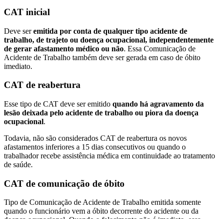
CAT inicial
Deve ser
emitida por conta de qualquer tipo acidente de
trabalho, de trajeto ou doença ocupacional, independentemente
de gerar afastamento médico ou não
. Essa Comunicação de
Acidente de Trabalho também deve ser gerada em caso de óbito
imediato.
CAT de reabertura
Esse tipo de CAT deve ser emitido
quando há agravamento da
lesão deixada pelo acidente de trabalho ou piora da doença
ocupacional
.
Todavia, não são considerados CAT de reabertura os novos
afastamentos inferiores a 15 dias consecutivos ou quando o
trabalhador recebe assistência médica em continuidade ao tratamento
de saúde.
CAT de comunicação de óbito
Tipo de Comunicação de Acidente de Trabalho emitida somente
quando o funcionário vem a óbito decorrente do acidente ou da