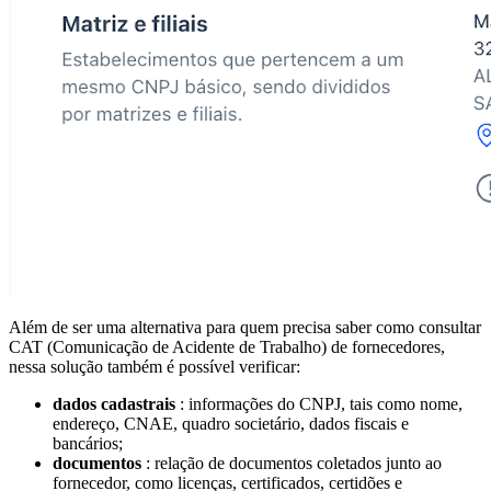
Além de ser uma alternativa para quem precisa saber como consultar
CAT (Comunicação de Acidente de Trabalho) de fornecedores,
nessa solução também é possível verificar:
dados cadastrais
: informações do CNPJ, tais como nome,
endereço, CNAE, quadro societário, dados fiscais e
bancários;
documentos
: relação de documentos coletados junto ao
fornecedor, como licenças, certificados, certidões e