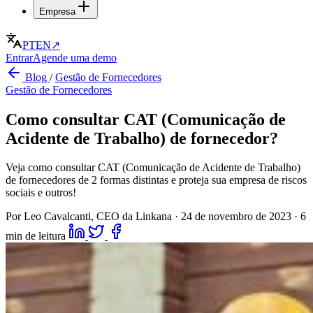
Empresa
PT
EN
↗
Entrar
Agende uma demo
Blog
/
Gestão de Fornecedores
Gestão de Fornecedores
Como consultar CAT (Comunicação de
Acidente de Trabalho) de fornecedor?
Veja como consultar CAT (Comunicação de Acidente de Trabalho)
de fornecedores de 2 formas distintas e proteja sua empresa de riscos
sociais e outros!
Por Leo Cavalcanti, CEO da Linkana
·
24 de novembro de 2023
·
6
min de leitura