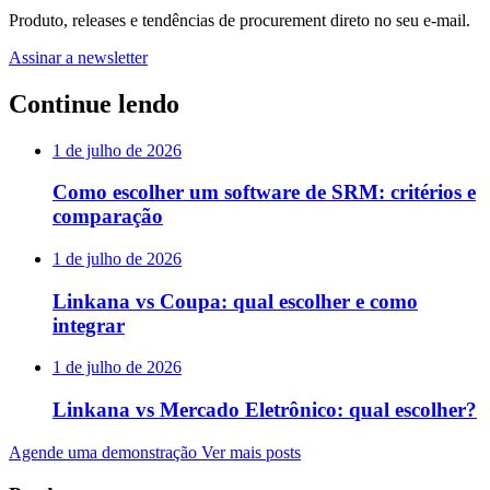
Produto, releases e tendências de procurement direto no seu e-mail.
Assinar a newsletter
Continue lendo
1 de julho de 2026
Como escolher um software de SRM: critérios e
comparação
1 de julho de 2026
Linkana vs Coupa: qual escolher e como
integrar
1 de julho de 2026
Linkana vs Mercado Eletrônico: qual escolher?
Agende uma demonstração
Ver mais posts