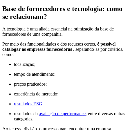
Base de fornecedores e tecnologia: como
se relacionam?
A tecnologia é uma aliada essencial na otimização da base de
fornecedores de uma companhia.
Por meio das funcionalidades e dos recursos certos,
é possível
catalogar as empresas fornecedoras
, separando-as por critérios,
como:
localização;
tempo de atendimento;
preços praticados;
experiência de mercado;
resultados ESG
;
resultados da
avaliação de performance
, entre diversas outras
categorias.
Ao ter essa divisão, o processo para encontrar uma empresa