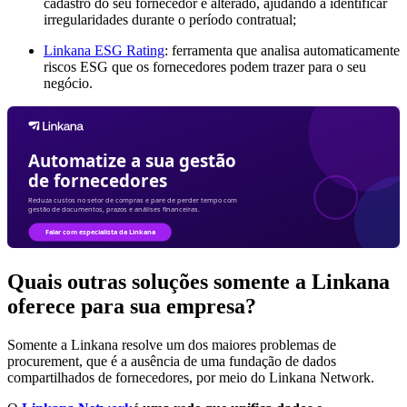
cadastro do seu fornecedor é alterado, ajudando a identificar
irregularidades durante o período contratual;
Linkana ESG Rating
: ferramenta que analisa automaticamente
riscos ESG que os fornecedores podem trazer para o seu
negócio.
Quais outras soluções somente a Linkana
oferece para sua empresa?
Somente a Linkana resolve um dos maiores problemas de
procurement, que é a ausência de uma fundação de dados
compartilhados de fornecedores, por meio do Linkana Network.