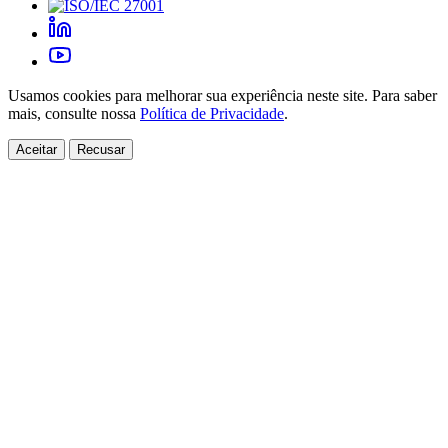
Usamos cookies para melhorar sua experiência neste site. Para saber
mais, consulte nossa
Política de Privacidade
.
Aceitar
Recusar