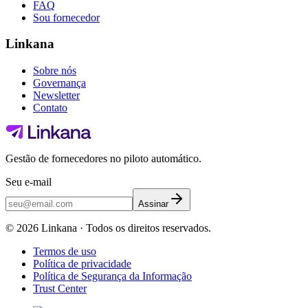
FAQ
Sou fornecedor
Linkana
Sobre nós
Governança
Newsletter
Contato
Gestão de fornecedores no piloto automático.
Seu e-mail
Assinar
©
2026
Linkana ·
Todos os direitos reservados.
Termos de uso
Política de privacidade
Política de Segurança da Informação
Trust Center