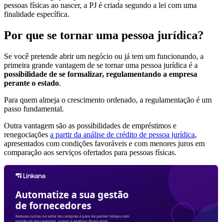
pessoas físicas ao nascer, a PJ é criada segundo a lei com uma
finalidade específica.
Por que se tornar uma pessoa jurídica?
Se você pretende abrir um negócio ou já tem um funcionando, a
primeira grande vantagem de se tornar uma pessoa jurídica é a
possibilidade de se formalizar, regulamentando a empresa
perante o estado
.
Para quem almeja o crescimento ordenado, a regulamentação é um
passo fundamental.
Outra vantagem são as possibilidades de empréstimos e
renegociações
a partir da análise de crédito de pessoa jurídica
,
apresentados com condições favoráveis e com menores juros em
comparação aos serviços ofertados para pessoas físicas.