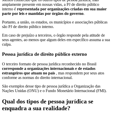
amplamente presente em nossas vidas, a PJ de direito público
interno é
representada por organizações criadas em sua maior
parte por leis e mantidas por órgãos do governo
.
Portanto, a união, os estados, os municípios e associações públicas
são PJ de direito público interno.
Em caso de prejuízo a terceiros, o órgão responde pela atitude de
seus agentes, ao menos que algum deles em específico assuma a sua
culpa.
Pessoa jurídica de direito público externo
O terceiro formato de pessoa jurídica reconhecido no Brasil
corresponde a organizações internacionais e de estados
estrangeiros que atuam no país
, mas respondem por seus atos
conforme as normas do direito internacional.
São exemplos desse tipo de pessoa jurídica a Organização das
Nações Unidas (ONU) e o Fundo Monetário Internacional (FMI).
Qual dos tipos de pessoa jurídica se
enquadra a sua realidade?