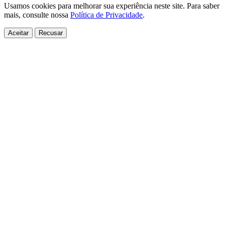
Usamos cookies para melhorar sua experiência neste site. Para saber
mais, consulte nossa
Política de Privacidade
.
Aceitar
Recusar