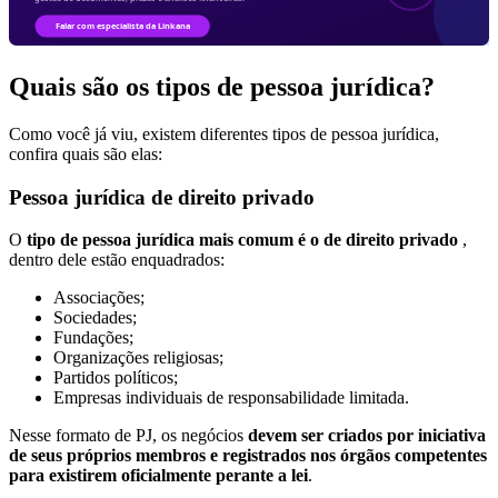
Quais são os tipos de pessoa jurídica?
Como você já viu, existem diferentes tipos de pessoa jurídica,
confira quais são elas:
Pessoa jurídica de direito privado
O
tipo de pessoa jurídica mais comum é o de direito privado
,
dentro dele estão enquadrados:
Associações;
Sociedades;
Fundações;
Organizações religiosas;
Partidos políticos;
Empresas individuais de responsabilidade limitada.
Nesse formato de PJ, os negócios
devem ser criados por iniciativa
de seus próprios membros e registrados nos órgãos competentes
para existirem oficialmente perante a lei
.