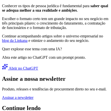
Conhecer os tipos de pessoa jurídica é fundamental para
saber qual
se adequa melhor a sua realidade e ambições
.
Escolher o formato certo tem um grande impacto no seu negócio em
três principais pilares: o crescimento do faturamento, a contratação
de funcionários e o formato de tributação.
Continue acompanhando artigos sobre o universo empresarial no
blog da Linkana
e otimize o andamento do seu negócio.
Quer explorar esse tema com uma IA?
Abra este artigo no ChatGPT com um prompt pronto.
Abrir no ChatGPT
Assine a nossa newsletter
Produto, releases e tendências de procurement direto no seu e-mail.
Assinar a newsletter
Continue lendo