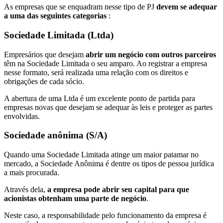
As empresas que se enquadram nesse tipo de PJ
devem se adequar
a uma das seguintes categorias
:
Sociedade Limitada (Ltda)
Empresários que desejam
abrir um negócio com outros parceiros
têm na Sociedade Limitada o seu amparo. Ao registrar a empresa
nesse formato, será realizada uma relação com os direitos e
obrigações de cada sócio.
A abertura de uma Ltda é um excelente ponto de partida para
empresas novas que desejam se adequar às leis e proteger as partes
envolvidas.
Sociedade anônima (S/A)
Quando uma Sociedade Limitada atinge um maior patamar no
mercado, a Sociedade Anônima é dentre os tipos de pessoa jurídica
a mais procurada.
Através dela,
a empresa pode abrir seu capital para que
acionistas obtenham uma parte de negócio
.
Neste caso, a responsabilidade pelo funcionamento da empresa é