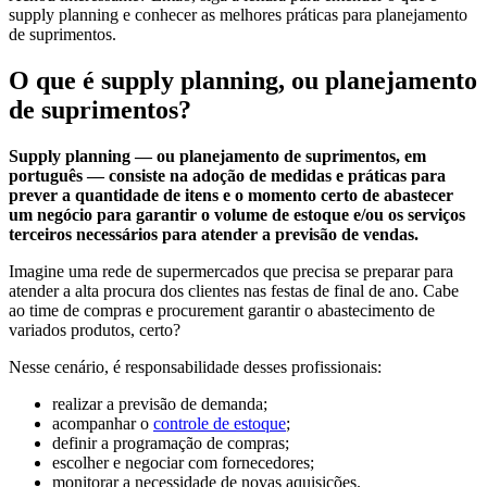
supply planning e conhecer as melhores práticas para planejamento
de suprimentos.
O que é supply planning, ou planejamento
de suprimentos?
Supply planning — ou planejamento de suprimentos, em
português — consiste na adoção de medidas e práticas para
prever a quantidade de itens e o momento certo de abastecer
um negócio para garantir o volume de estoque e/ou os serviços
terceiros necessários para atender a previsão de vendas.
Imagine uma rede de supermercados que precisa se preparar para
atender a alta procura dos clientes nas festas de final de ano. Cabe
ao time de compras e procurement garantir o abastecimento de
variados produtos, certo?
Nesse cenário, é responsabilidade desses profissionais:
realizar a previsão de demanda;
acompanhar o
controle de estoque
;
definir a programação de compras;
escolher e negociar com fornecedores;
monitorar a necessidade de novas aquisições.