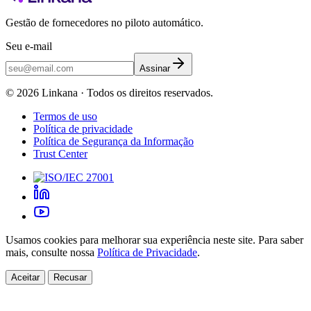
Gestão de fornecedores no piloto automático.
Seu e-mail
Assinar
©
2026
Linkana ·
Todos os direitos reservados.
Termos de uso
Política de privacidade
Política de Segurança da Informação
Trust Center
Usamos cookies para melhorar sua experiência neste site. Para saber
mais, consulte nossa
Política de Privacidade
.
Aceitar
Recusar