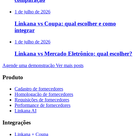
1 de julho de 2026
Linkana vs Coupa: qual escolher e como
integrar
1 de julho de 2026
Linkana vs Mercado Eletrônico: qual escolher?
Agende uma demonstração
Ver mais posts
Produto
Cadastro de fornecedores
Homologação de fornecedores
Requisições de fornecedores
Performance de fornecedores
Linkana AI
Integrações
Linkana + Coupa