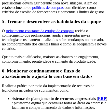
profissionais devem agir perante cada nova situação. Além de
estabelecimento de
políticas de compras
com diretrizes como
critérios de escolha de fornecedores e percentuais limites de gastos.
5. Treinar e desenvolver as habilidades da equipe
O
treinamento constante da equipe de compras
recicla o
conhecimento dos profissionais, ajuda a apresentar novas
tecnologias e os mantém atualizados sobre mudanças no mercado,
no comportamento dos clientes finais e como se adequarem a novos
cenários.
Quanto mais qualificados, maiores as chances de engajamento,
comprometimento, proatividade e aumento da produtividade.
6. Monitorar continuamente o fluxo de
abastecimento e ajustá-lo com base em dados
Realize a prática por meio da implementação de recursos de
tecnologia na cadeia de suprimentos, como:
sistemas de planejamento de recursos empresariais (
ERP
)
: plataforma digital que centraliza todas as áreas da empresa e
facilitam o compartilhamento de dados e informações;