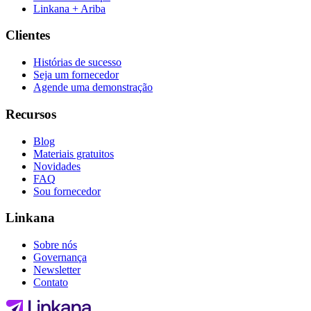
Linkana + Ariba
Clientes
Histórias de sucesso
Seja um fornecedor
Agende uma demonstração
Recursos
Blog
Materiais gratuitos
Novidades
FAQ
Sou fornecedor
Linkana
Sobre nós
Governança
Newsletter
Contato