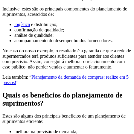
Inclusive, estes são os principais componentes do planejamento de
suprimentos, acrescidos de:
logística
e distribuição;
confirmação de qualidade;
análise de qualidade;
acompanhamento do desempenho dos fornecedores.
No caso do nosso exemplo, o resultado é a garantia de que a rede de
supermercados terá produtos suficientes para atender aos clientes
com precisão. Assim, conseguirá melhorar o relacionamento com
esse público, não perder vendas e aumentar o faturamento.
Leia também: “
Planejamento da demanda de compras: realize em 5
passos!
”
Quais os benefícios do planejamento de
suprimentos?
Estes são alguns dos principais benefícios de um planejamento de
suprimentos eficiente:
melhora na previsão de demanda;