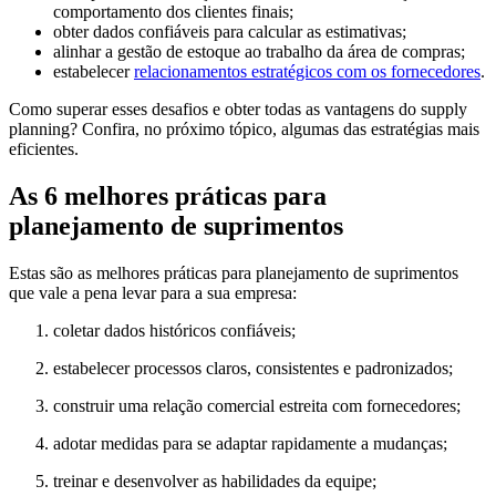
comportamento dos clientes finais;
obter dados confiáveis para calcular as estimativas;
alinhar a gestão de estoque ao trabalho da área de compras;
estabelecer
relacionamentos estratégicos com os fornecedores
.
Como superar esses desafios e obter todas as vantagens do supply
planning? Confira, no próximo tópico, algumas das estratégias mais
eficientes.
As 6 melhores práticas para
planejamento de suprimentos
Estas são as melhores práticas para planejamento de suprimentos
que vale a pena levar para a sua empresa:
coletar dados históricos confiáveis;
estabelecer processos claros, consistentes e padronizados;
construir uma relação comercial estreita com fornecedores;
adotar medidas para se adaptar rapidamente a mudanças;
treinar e desenvolver as habilidades da equipe;