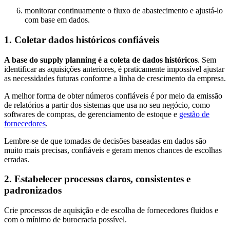
monitorar continuamente o fluxo de abastecimento e ajustá-lo
com base em dados.
1. Coletar dados históricos confiáveis
A base do supply planning é a coleta de dados históricos
. Sem
identificar as aquisições anteriores, é praticamente impossível ajustar
as necessidades futuras conforme a linha de crescimento da empresa.
A melhor forma de obter números confiáveis é por meio da emissão
de relatórios a partir dos sistemas que usa no seu negócio, como
softwares de compras, de gerenciamento de estoque e
gestão de
fornecedores
.
Lembre-se de que tomadas de decisões baseadas em dados são
muito mais precisas, confiáveis e geram menos chances de escolhas
erradas.
2. Estabelecer processos claros, consistentes e
padronizados
Crie processos de aquisição e de escolha de fornecedores fluidos e
com o mínimo de burocracia possível.