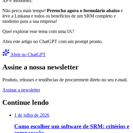
XP e Mondelez.
Não perca mais tempo!
Preencha agora o formulário abaixo
e
leve a Linkana e todos os benefícios de um SRM completo e
moderno para a sua empresa!
Quer explorar esse tema com uma IA?
Abra este artigo no ChatGPT com um prompt pronto.
Abrir no ChatGPT
Assine a nossa newsletter
Produto, releases e tendências de procurement direto no seu e-mail.
Assinar a newsletter
Continue lendo
1 de julho de 2026
Como escolher um software de SRM: critérios e
comparação