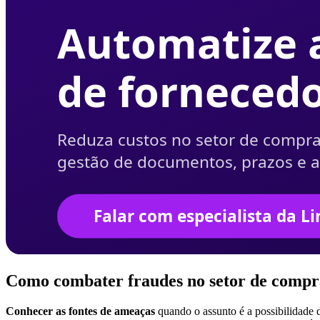
Como combater fraudes no setor de compra
Conhecer as fontes de ameaças
quando o assunto é a possibilidade