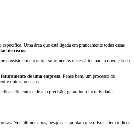
 específica. Uma área que está ligada em praticamente todas essas
ão de riscos
.
que consiste em encontrar suprimentos necessários para a operação da
o faturamento de uma empresa
. Pense bem, um processo de
entre outras ameaças.
 dicas eficientes e de alta precisão, garantindo lucratividade,
presas. Nos últimos anos, pesquisas apontam que o Brasil tem índices