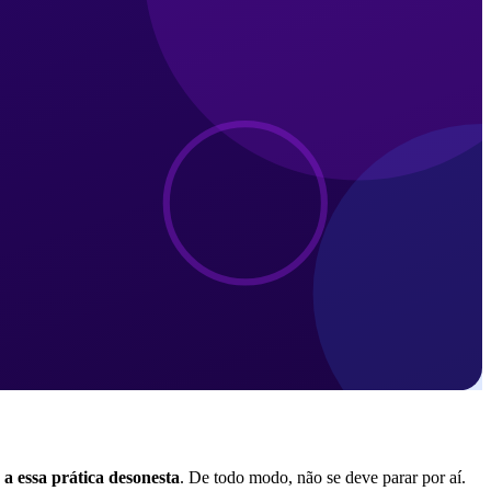
a essa prática desonesta
. De todo modo, não se deve parar por aí.