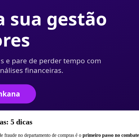
s: 5 dicas
 de fraude no departamento de compras é o
primeiro passo no combate 