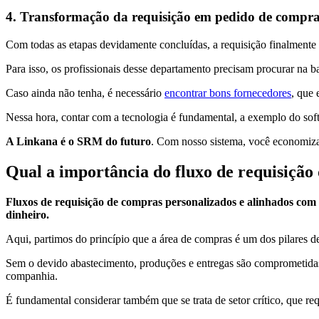
4. Transformação da requisição em pedido de compr
Com todas as etapas devidamente concluídas, a requisição finalmente
Para isso, os profissionais desse departamento precisam procurar na
Caso ainda não tenha, é necessário
encontrar bons fornecedores
, que 
Nessa hora, contar com a tecnologia é fundamental, a exemplo do sof
A Linkana é o SRM do futuro
. Com nosso sistema, você economiza
Qual a importância do fluxo de requisição
Fluxos de requisição de compras personalizados e alinhados com
dinheiro.
Aqui, partimos do princípio que a área de compras é um dos pilares 
Sem o devido abastecimento, produções e entregas são comprometidas
companhia.
É fundamental considerar também que se trata de setor crítico, que r