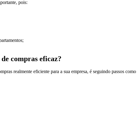
portante, pois:
partamentos;
 de compras eficaz?
mpras realmente eficiente para a sua empresa, é seguindo passos como 