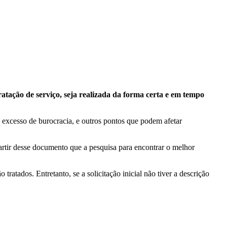
atação de serviço, seja realizada da forma certa e em tempo
 excesso de burocracia, e outros pontos que podem afetar
rtir desse documento que a pesquisa para encontrar o melhor
ratados. Entretanto, se a solicitação inicial não tiver a descrição