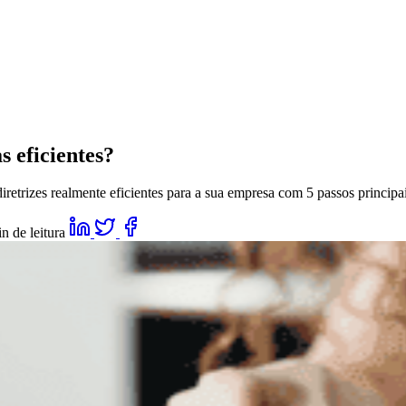
s eficientes?
iretrizes realmente eficientes para a sua empresa com 5 passos principa
n de leitura