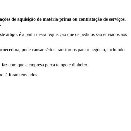
ações de aquisição de matéria-prima ou contratação de serviços.
.
 artigo, é a partir dessa requisição que os pedidos são enviados aos
necedora, pode causar sérios transtornos para o negócio, incluindo
, faz com que a empresa perca tempo e dinheiro.
ue já foram enviados.