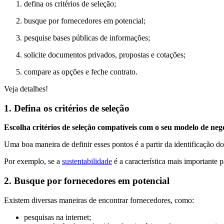
defina os critérios de seleção;
busque por fornecedores em potencial;
pesquise bases públicas de informações;
solicite documentos privados, propostas e cotações;
compare as opções e feche contrato.
Veja detalhes!
1. Defina os critérios de seleção
Escolha critérios de seleção compatíveis com o seu modelo de neg
Uma boa maneira de definir esses pontos é a partir da identificação do
Por exemplo, se a
sustentabilidade
é a característica mais importante 
2. Busque por fornecedores em potencial
Existem diversas maneiras de encontrar fornecedores, como:
pesquisas na internet;