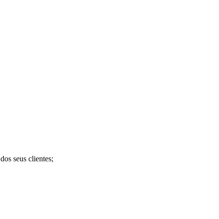
dos seus clientes;