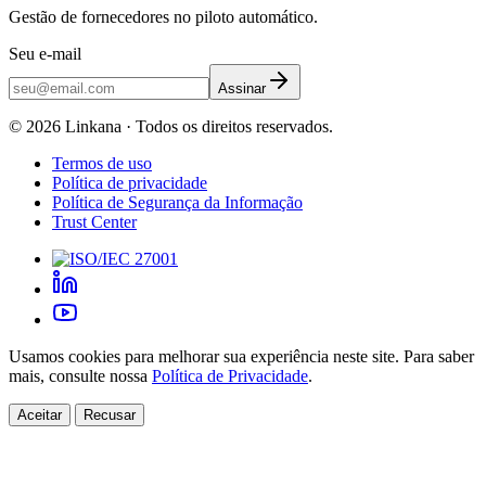
Gestão de fornecedores no piloto automático.
Seu e-mail
Assinar
©
2026
Linkana ·
Todos os direitos reservados.
Termos de uso
Política de privacidade
Política de Segurança da Informação
Trust Center
Usamos cookies para melhorar sua experiência neste site. Para saber
mais, consulte nossa
Política de Privacidade
.
Aceitar
Recusar