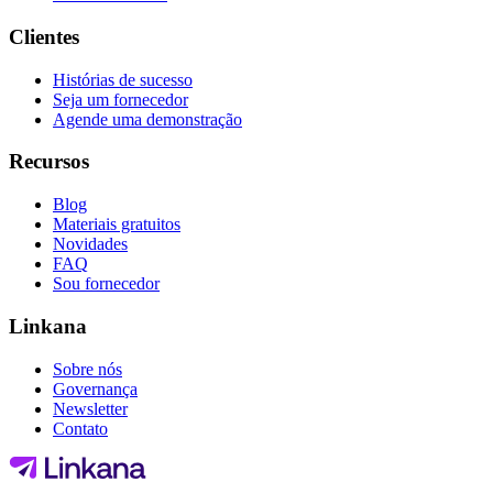
Clientes
Histórias de sucesso
Seja um fornecedor
Agende uma demonstração
Recursos
Blog
Materiais gratuitos
Novidades
FAQ
Sou fornecedor
Linkana
Sobre nós
Governança
Newsletter
Contato