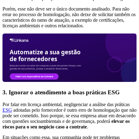
Porém, esse não deve ser o único documento analisado. Para não
errar no processo de homologação, não deixe de solicitar também os
característicos do ramo de atuação, a exemplo de certificações,
licenças ambientais e outros relacionados.
3. Ignorar o atendimento a boas práticas ESG
Por falar em licença ambiental, negligenciar a análise das práticas
ESG
adotadas pelo fornecedor é outro erro de homologação que não
pode ser cometido. Isso porque, se essa empresa atuar em desacordo
com questões socioambientais e de governança, poderá
elevar os
riscos para o seu negócio caso a contrate
.
Em situações como essa, sua companhia pode ter problemas