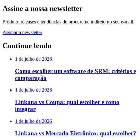
Assine a nossa newsletter
Produto, releases e tendências de procurement direto no seu e-mail.
Assinar a newsletter
Continue lendo
1 de julho de 2026
Como escolher um software de SRM: critérios e
comparação
1 de julho de 2026
Linkana vs Coupa: qual escolher e como
integrar
1 de julho de 2026
Linkana vs Mercado Eletrônico: qual escolher?