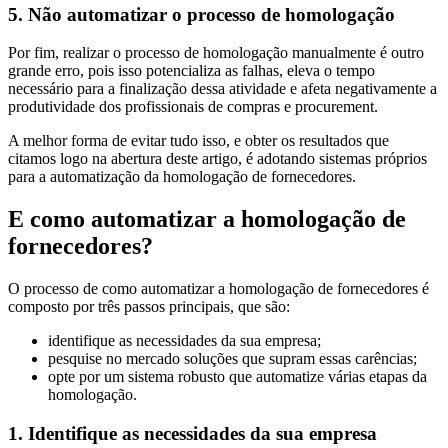
5. Não automatizar o processo de homologação
Por fim, realizar o processo de homologação manualmente é outro
grande erro, pois isso potencializa as falhas, eleva o tempo
necessário para a finalização dessa atividade e afeta negativamente a
produtividade dos profissionais de compras e procurement.
A melhor forma de evitar tudo isso, e obter os resultados que
citamos logo na abertura deste artigo, é adotando sistemas próprios
para a automatização da homologação de fornecedores.
E como automatizar a homologação de
fornecedores?
O processo de como automatizar a homologação de fornecedores é
composto por três passos principais, que são:
identifique as necessidades da sua empresa;
pesquise no mercado soluções que supram essas carências;
opte por um sistema robusto que automatize várias etapas da
homologação.
1. Identifique as necessidades da sua empresa