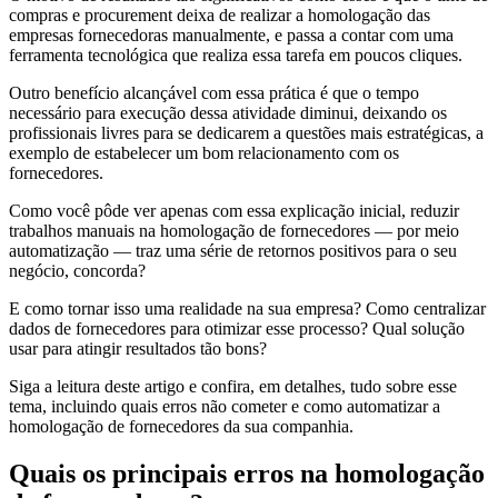
compras e procurement deixa de realizar a homologação das
empresas fornecedoras manualmente, e passa a contar com uma
ferramenta tecnológica que realiza essa tarefa em poucos cliques.
Outro benefício alcançável com essa prática é que o tempo
necessário para execução dessa atividade diminui, deixando os
profissionais livres para se dedicarem a questões mais estratégicas, a
exemplo de estabelecer um bom relacionamento com os
fornecedores.
Como você pôde ver apenas com essa explicação inicial, reduzir
trabalhos manuais na homologação de fornecedores — por meio
automatização — traz uma série de retornos positivos para o seu
negócio, concorda?
E como tornar isso uma realidade na sua empresa? Como centralizar
dados de fornecedores para otimizar esse processo? Qual solução
usar para atingir resultados tão bons?
Siga a leitura deste artigo e confira, em detalhes, tudo sobre esse
tema, incluindo quais erros não cometer e como automatizar a
homologação de fornecedores da sua companhia.
Quais os principais erros na homologação