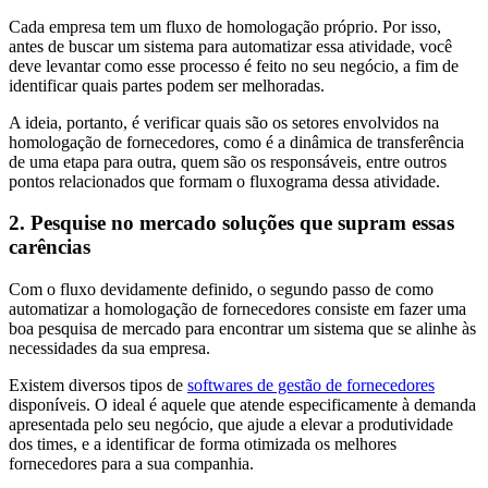
Cada empresa tem um fluxo de homologação próprio. Por isso,
antes de buscar um sistema para automatizar essa atividade, você
deve levantar como esse processo é feito no seu negócio, a fim de
identificar quais partes podem ser melhoradas.
A ideia, portanto, é verificar quais são os setores envolvidos na
homologação de fornecedores, como é a dinâmica de transferência
de uma etapa para outra, quem são os responsáveis, entre outros
pontos relacionados que formam o fluxograma dessa atividade.
2. Pesquise no mercado soluções que supram essas
carências
Com o fluxo devidamente definido, o segundo passo de como
automatizar a homologação de fornecedores consiste em fazer uma
boa pesquisa de mercado para encontrar um sistema que se alinhe às
necessidades da sua empresa.
Existem diversos tipos de
softwares de gestão de fornecedores
disponíveis. O ideal é aquele que atende especificamente à demanda
apresentada pelo seu negócio, que ajude a elevar a produtividade
dos times, e a identificar de forma otimizada os melhores
fornecedores para a sua companhia.