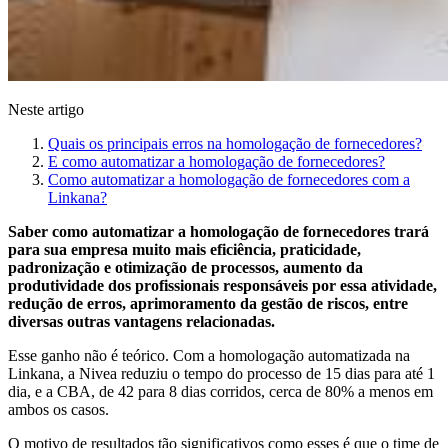
Neste artigo
Quais os principais erros na homologação de fornecedores?
E como automatizar a homologação de fornecedores?
Como automatizar a homologação de fornecedores com a
Linkana?
Saber como automatizar a homologação de fornecedores trará
para sua empresa muito mais eficiência, praticidade,
padronização e otimização de processos, aumento da
produtividade dos profissionais responsáveis por essa atividade,
redução de erros, aprimoramento da gestão de riscos, entre
diversas outras vantagens relacionadas.
Esse ganho não é teórico. Com a homologação automatizada na
Linkana, a Nivea reduziu o tempo do processo de 15 dias para até 1
dia, e a CBA, de 42 para 8 dias corridos, cerca de 80% a menos em
ambos os casos.
O motivo de resultados tão significativos como esses é que o time de